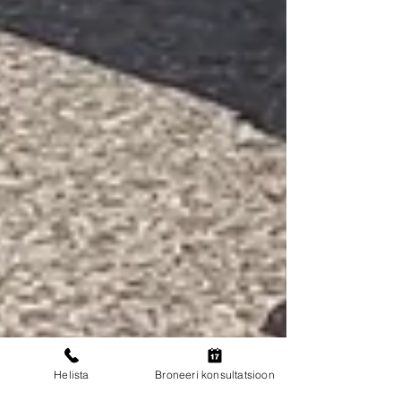
Helista
Broneeri konsultatsioon